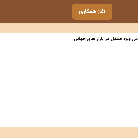
آغاز همکاری
ش ویژه صندل در بازار های جهانی