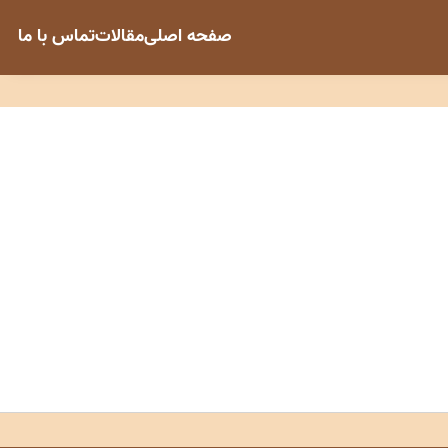
صفحه اصلی
مقالات
تماس با ما