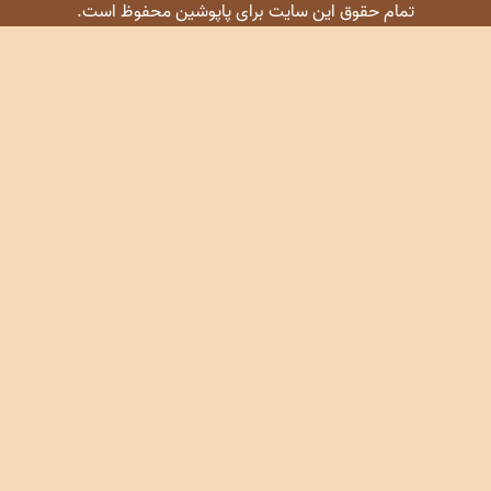
تمام حقوق این سایت برای پاپوشین محفوظ است.