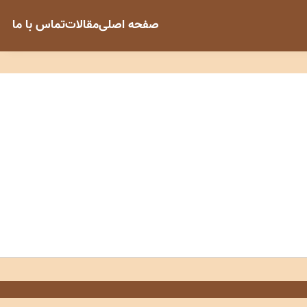
صفحه اصلی
مقالات
تماس با ما