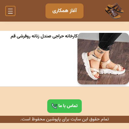
آغاز همکاری
کارخانه حراجی صندل زنانه روفرشی قم
تماس با ما
تمام حقوق این سایت برای پاپوشین محفوظ است.