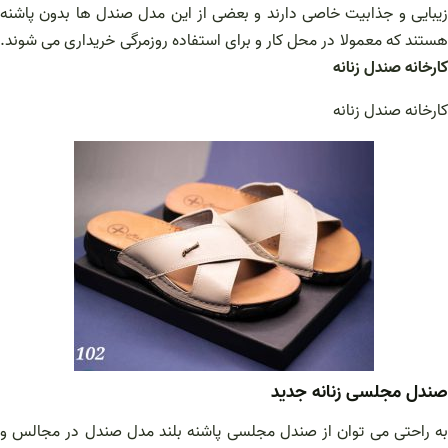
زیبایی و جذابیت خاصی دارند و بعضی از این مدل صندل ها بدون پاشنه
هستند که معمولا در محل کار و برای استفاده روزمرگی خریداری می شوند.
کارخانه صندل زنانه
کارخانه صندل زنانه
صندل مجلسی زنانه جدید
به راحتی می توان از صندل مجلسی پاشنه بلند مدل صندل در مجالس و