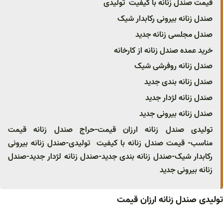
قیمت صندل زنانه با کیفیت تولیدی
صندل زنانه بیرونی رکابدار شیک
صندل مجلسی زنانه جدید
خرید عمده صندل زنانه از کارخانه
صندل زنانه روفرشی شیک
صندل زنانه بندی جدید
صندل زنانه لژدار جدید
صندل زنانه بیرونی جدید
تولیدی صندل زنانه ارزان قیمت-حراج صندل زنانه قیمت
مناسب- قیمت صندل زنانه با کیفیت تولیدی-صندل زنانه بیرونی
رکابدار شیک-صندل زنانه بندی جدید-صندل زنانه لژدار جدید-صندل
زنانه بیرونی جدید
تولیدی صندل زنانه ارزان قیمت