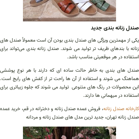
صندل زنانه بندی جدید
یکی از مهمترین ویژگی های صندل بندی بودن آن است معمولاً صندل های
زنانه با بندهای ظریف تر تولید می شوند. صندل زنانه بندی می‌تواند برای
استفاده در هر موقعیتی مناسب باشد.
صندل های بندی به خاطر حالت ساده ای که دارند با هر نوع پوششی
هماهنگ می شوند و استفاده از آن ها راحت تر از کفش های رایج است.
این محصولات در رنگ های متنوعی تولید می شوند که جلوه زیباتری برای
استفاده در میهمانی ها دارند.
کارخانه صندل زنانه
، فروش عمده صندل زنانه و دخترانه در قم، خرید عمده
صندل زنانه تهران، جدید ترین مدل های صندل زنانه و مردانه