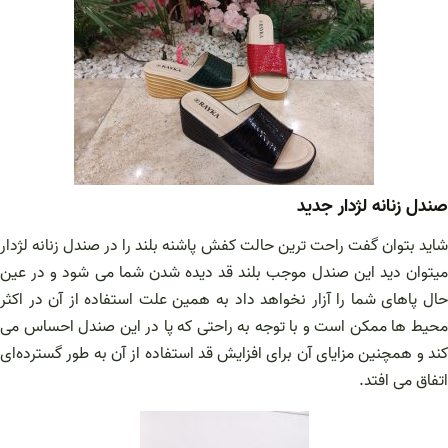
صندل زنانه لژدار جدید
شاید بتوان گفت راحت ترین حالت کفش پاشنه بلند را در صندل زنانه لژدار
میتوان دید این صندل موجب بلند قد دیده شدن شما می شود و در عین
حال پاهای شما را آزار نخواهد داد به همین علت استفاده از آن در اکثر
محیط ها ممکن است و با توجه به راحتی که پا در این صندل احساس می
کند و همچنین مزایای آن برای افزایش قد استفاده از آن به طور گسترده‌ای
اتفاق می افتد.