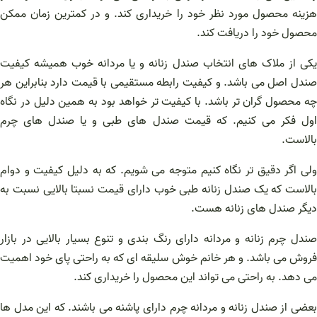
هزینه محصول مورد نظر خود را خریداری کند. و در کمترین زمان ممکن
محصول خود را دریافت کند.
یکی از ملاک های انتخاب صندل زنانه و یا مردانه خوب همیشه کیفیت
صندل اصل می باشد. و کیفیت رابطه مستقیمی با قیمت دارد بنابراین هر
چه محصول گران تر باشد. با کیفیت تر خواهد بود به همین دلیل در نگاه
اول فکر می کنیم. که قیمت صندل های طبی و یا صندل های چرم
بالاست.
ولی اگر دقیق تر نگاه کنیم متوجه می شویم. که به دلیل کیفیت و دوام
بالاست که یک صندل زنانه طبی خوب دارای قیمت نسبتا بالایی نسبت به
دیگر صندل های زنانه هست.
صندل چرم زنانه و مردانه دارای رنگ بندی و تنوع بسیار بالایی در بازار
فروش می باشد. و هر خانم خوش سلیقه ای که به راحتی پای خود اهمیت
می دهد. به راحتی می تواند این محصول را خریداری کند.
بعضی از صندل زنانه و مردانه چرم دارای پاشنه می باشند. که این مدل ها