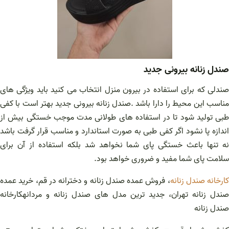
صندل زنانه بیرونی جدید
صندلی که برای استفاده در بیرون منزل انتخاب می کنید باید ویژگی های
مناسب این محیط را دارا باشد .صندل زنانه بیرونی جدید بهتر است با کفی
طبی تولید شود تا در استفاده های طولانی مدت موجب خستگی بیش از
اندازه پا نشود اگر کفی طبی به صورت استاندارد و مناسب قرار گرفت باشد
نه تنها باعث خستگی پای شما نخواهد شد بلکه استفاده از آن برای
سلامت پای شما مفید و ضروری خواهد بود.
کارخانه صندل زنانه
، فروش عمده صندل زنانه و دخترانه در قم، خرید عمده
صندل زنانه تهران، جدید ترین مدل های صندل زنانه و مردانهکارخانه
صندل زنانه