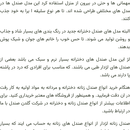
مهمانی ها و حتی در بیرون از منزل استفاده کرد این مدل صندل ها در
مدل های مختلفی طراحی شده اند. تا هر نوع سلیقه ا یرا به خود جذب
کنند.
البته مدل های صندل دخترانه جدید در رنگ بندی های بسیار شاد و جذاب
و روشن تولید می شوند. تا حس خوب را خانم های جوان و شیک پوش
بدهند.
لژ این مدل صندل های دخترانه بسیار نرم و سبک می باشد بعضی از
صندل های لژدار طبی می باشند. که مناسب برای افرادی که درد در پاشنه
پا دارند می باشد.
هنگام خرید انواع صندل زنانه دخترانه و مردانه به مواد اولیه به کار رفت
در ان دقت فرمایید. و همینطور از فروشگاه های معتبر خریداری کنید. برای
اطلاعات بیشتر از انواع صندل زنانه و دخترانه در شرکت گلدن صندل با ما
در ارتباط باشید.
صندل زنانه لژدار از انواع صندل های زنانه به حساب می ایند که بسیار