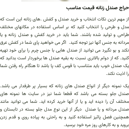
حراج صندل زنانه قیمت مناسب
از مهم ترین نکات انتخاب و خرید صندل و کفش .های زنانه این است که
مدل و طرحی را انتخاب کنید که بر اساس استفاده در مکانهای مختلف
طراحی و تولید شده باشند. شما باید در خرید کفش و صندل زنانه و یا
مردانه به جنس آنها نیز توجه کنید. اگر می خواهید پای شما در کفش عرق
نکند و بو نگیرد می توانید از صندل هایی با جنس چرم را برای خود تهیه
کنید. که از دوام بالاتری نسبت به بقیه صندل ها برخوردار است بدانید که
یک صندل خوب باید متناسب با قوس کف پا باشد تا هنگام راه رفتن شما
را اذیت نکند.
یک نمونه دیگر از انواع صندل های زنانه که بسیار پر طرفدار می باشد.
صندل جلو بسته می باشد که قطعا شما نیز در سایت ها نمونه های
مختلف آن را دیده اید و یا از آنها خرید کرده اید. شما می توانید مانند
صندل مردانه و یا صندل دیگر از این نوع مدل جلو بسته در تابستان و
همچنین فصل پائیز استفاده کنید و به راحتی به پیاده روی و قدم زدن
بروید و به کارهای روز مره خود برسید.