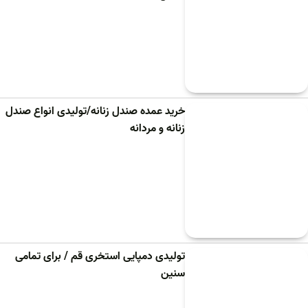
خرید عمده صندل زنانه/تولیدی انواع صندل
زنانه و مردانه
تولیدی دمپایی استخری قم / برای تمامی
سنین