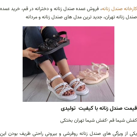
کارخانه صندل زنانه
، فروش عمده صندل زنانه و دخترانه در قم، خرید عمده
صندل زنانه تهران، جدید ترین مدل های صندل زنانه و مردانه
قیمت صندل زنانه با کیفیت تولیدی
کفش شیما قم -کفش شیما تهران بختکی
یکی از ویزگی های صندل زنانه روفرشی و بیرونی راحتی ظریف بودن این