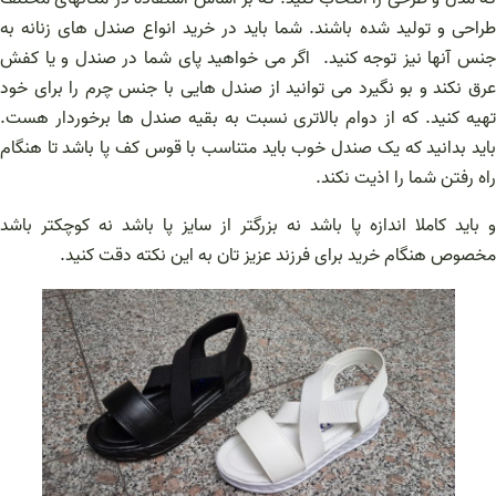
طراحی و تولید شده باشند. شما باید در خرید انواع صندل های زنانه به
جنس آنها نیز توجه کنید. اگر می خواهید پای شما در صندل و یا کفش
عرق نکند و بو نگیرد می توانید از صندل هایی با جنس چرم را برای خود
تهیه کنید. که از دوام بالاتری نسبت به بقیه صندل ها برخوردار هست.
باید بدانید که یک صندل خوب باید متناسب با قوس کف پا باشد تا هنگام
راه رفتن شما را اذیت نکند.
و باید کاملا اندازه پا باشد نه بزرگتر از سایز پا باشد نه کوچکتر باشد
مخصوص هنگام خرید برای فرزند عزیز تان به این نکته دقت کنید.