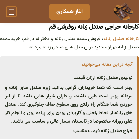
فتن
آغاز همکاری
ه
حتوا
کارخانه حراجی صندل زنانه روفرشی قم
کارخانه صندل زنانه
، فروش عمده صندل زنانه و دخترانه در قم، خرید عمده
صندل زنانه تهران، جدید ترین مدل های صندل زنانه مردانه
آنچه در این مقاله می‌خوانید:
تولیدی صندل زنانه ارزان قیمت
بهتر است که شما خریداران گرامی بدانید زیره صندل های زنانه و
مردانه بهتر است طبی باشند. و دارای شیار هایی باشد تا از لیز
خوردن شما هنگام راه رفتن روی سطوح صاف جلوگیری کند. صندل
های زنانه از لحاظ راحتی و کاربردی بودن برای پیاده روی و انجام کار
های روزانه مخصوصا در تابستان بسیار عالی و مناسب می باشند.
حراج صندل زنانه قیمت مناسب