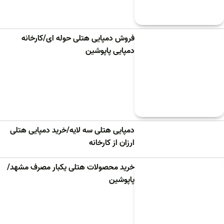
فروش دمپایی هتلی حوله ای/کارخانه
دمپایی پاپوشین
دمپایی هتلی سه لایه/خرید دمپایی هتلی
ارزان از کارخانه
خرید محصولات هتلی یکبار مصرف مشهد/
پاپوشین