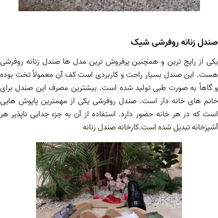
صندل زنانه روفرشی شیک
یکی از رایج ترین و همچنین پرفروش ترین مدل ها صندل زنانه روفرشی
هست. این صندل بسیار راحت و کاربردی است کف آن معمولاً تخت بوده
و گاهاً به صورت طبی تولید شده است. بیشترین مصرف این صندل برای
خانم های خانه دار است. صندل روفرشی یکی از مهمترین پاپوش هایی
است که در هر خانه حضور دارد. استفاده از آن به جزء جدایی ناپذیر هر
آشپزخانه تبدیل شده است.کارخانه صندل زنانه