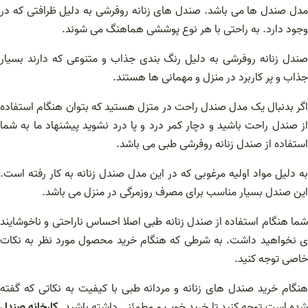
مدل صندل ها می باشد. صندل های زنانه روفرشی به دلیل ظرافتی که در
وجود دارد. به راحتی با هر نوع پوششی هماهنگ می شوند.
صندل زنانه روفرشی به دلیل رنگ بندی جذاب و متنوعی که دارند بسیار
جذاب و پر کاربرد در منزل و مهمانی ها هستند.
اگر بدنبال یک مدل صندل راحت در متزل هستید که بتوان هنگام استفاده
از صندل راحت باشید و دچار کمر درد و پا درد نشوید پیشنهاد ما به شما
استفاده از صندل زنانه روفرشی طبی می باشد.
به دلیل مواد اولیه مرغوبی که در این مدل صندل زنانه به کار رفته است.
این صندل بسیار مناسب برای مصرف روزمرگی در منزل می باشد.
شما هنگام استفاده از صندل زنانه طبی اصلا احساس ناراحتی و ناخوشایند
ی نخواهید داشت. به شرطی که هنگام خرید محصول مورد نظر به نکات
خاصی توجه کنید.
هنگام خرید صندل های زنانه و مردانه طبی با کیفیت به نکاتی که گفته
ده است توجه کنید تا خرید خوب و مطمئنی داشته باشید.
کارخانه صندل