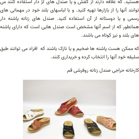
هستید. که علاقه دارند از کفش و یا صندل های لژ دار استفاده کنند می
توانند آنها را از بازارها تهیه کنید. و با لباسهای بلند خود در مهمانی های
رسمی و یا دوستانه از آن استفاده کنید. صندل های زنانه پاشنه دار
همانطور که از اسم آنها مشخص است صندل هایی است که دارای پاشنه
های بلند و نیز کوتاه می باشند.
که ممکن هست پاشنه ها ضخیم و یا نازک باشند که افراد می توانند طبق
سلیقه خود آنها را انتخاب کرده و خریداری کنند.
کارخانه حراجی صندل زنانه روفرشی قم