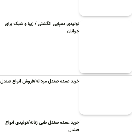
تولیدی دمپایی انگشتی / زیبا و شیک برای
جوانان
خرید عمده صندل مردانه/فروش انواع صندل
خرید عمده صندل طبی زنانه/تولیدی انواع
صندل