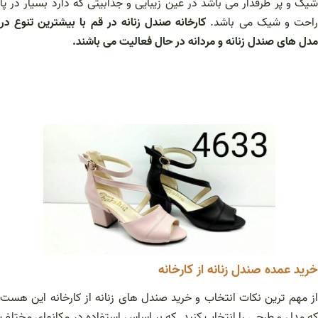
شیک و پر طرفدار می باشد در عین زیبایی و جذابیتی که دارد بسیار در پا
احت و شیک می باشد.
کارخانه صندل زنانه در قم با بیشترین تنوع در
مدل های صندل زنانه و مردانه در حال فعالیت می باشند.
خرید عمده صندل زنانه از کارخانه
از مهم ترین نکات انتخاب و خرید صندل های زنانه از کارخانه این هست
که مدل و طرحی را انتخاب کنید. که بر اساس استفاده در مکانهای مختلف